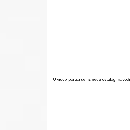
U video-poruci se, između ostalog, navodi