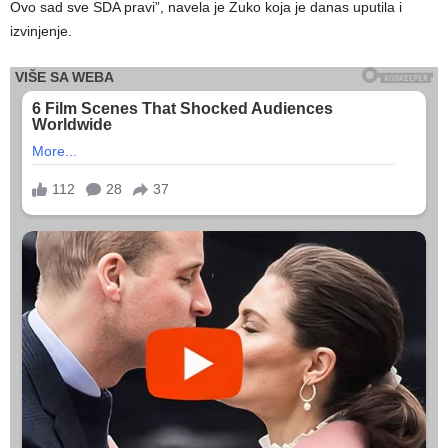
Ovo sad sve SDA pravi”, navela je Zuko koja je danas uputila i
izvinjenje.