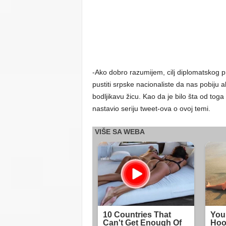
-Ako dobro razumijem, cilj diplomatskog 
pustiti srpske nacionaliste da nas pobiju
bodljikavu žicu. Kao da je bilo šta od toga
nastavio seriju tweet-ova o ovoj temi.