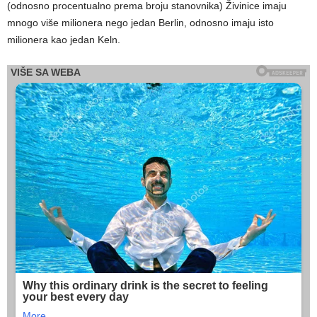
(odnosno procentualno prema broju stanovnika) Živinice imaju
mnogo više milionera nego jedan Berlin, odnosno imaju isto
milionera kao jedan Keln.