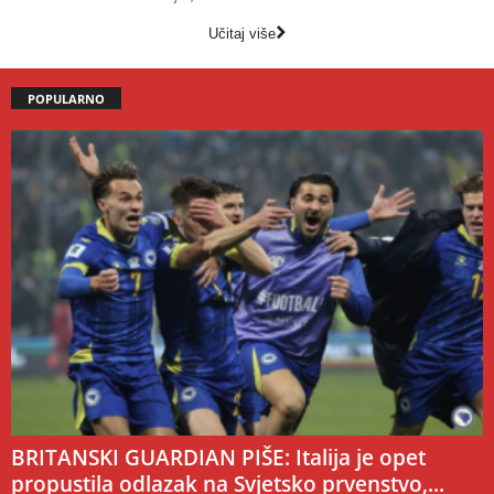
Učitaj više
POPULARNO
BRITANSKI GUARDIAN PIŠE: Italija je opet
propustila odlazak na Svjetsko prvenstvo,...