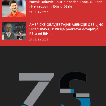
Novak Đoković uputio posebnu poruku Bosni
i Hercegovini i Edinu Džeki
28 ožujka, 2026
AMERIČKE OBAVJEŠTAJNE AGENCIJE OZBILJNO
UPOZORAVAJU: Rusija podržava odvajanje
RS-a od BiH,...
27 ožujka, 2026