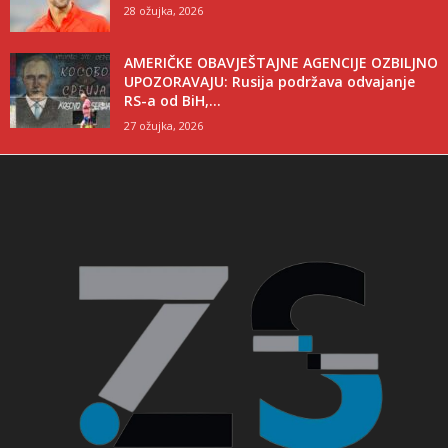
28 ožujka, 2026
AMERIČKE OBAVJEŠTAJNE AGENCIJE OZBILJNO
UPOZORAVAJU: Rusija podržava odvajanje
RS-a od BiH,...
27 ožujka, 2026