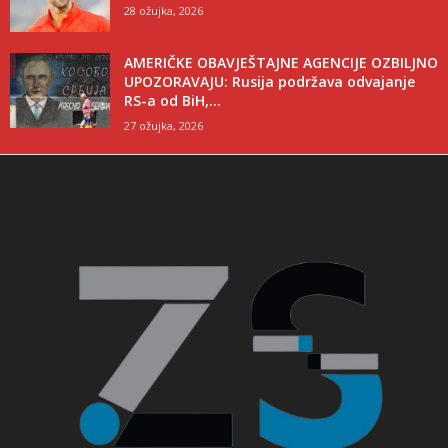
28 ožujka, 2026
AMERIČKE OBAVJEŠTAJNE AGENCIJE OZBILJNO
UPOZORAVAJU: Rusija podržava odvajanje
RS-a od BiH,...
27 ožujka, 2026