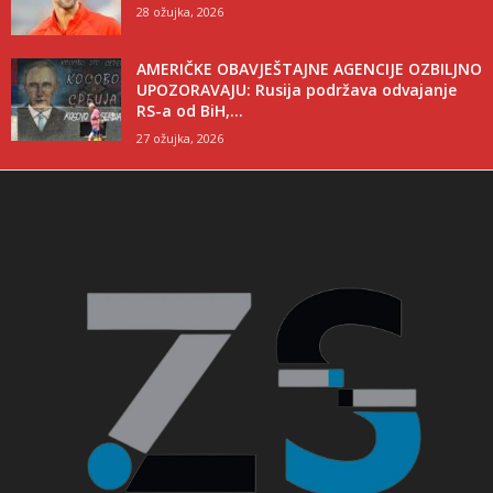
28 ožujka, 2026
AMERIČKE OBAVJEŠTAJNE AGENCIJE OZBILJNO
UPOZORAVAJU: Rusija podržava odvajanje
RS-a od BiH,...
27 ožujka, 2026