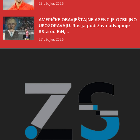
28 ožujka, 2026
AMERIČKE OBAVJEŠTAJNE AGENCIJE OZBILJNO
UPOZORAVAJU: Rusija podržava odvajanje
RS-a od BiH,...
27 ožujka, 2026