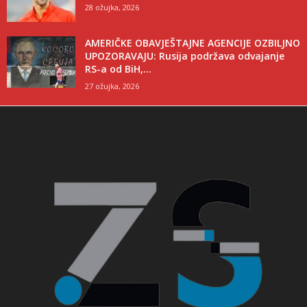
28 ožujka, 2026
AMERIČKE OBAVJEŠTAJNE AGENCIJE OZBILJNO
UPOZORAVAJU: Rusija podržava odvajanje
RS-a od BiH,...
27 ožujka, 2026