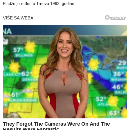
Pindžo je rođen u Trnovu 1962. godine.