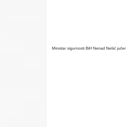
Ministar sigurnosti BiH Nenad Nešić jučer