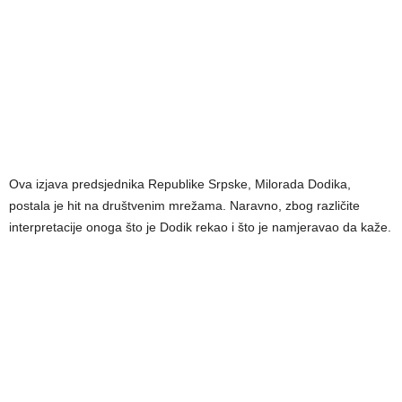
Ova izjava predsjednika Republike Srpske, Milorada Dodika,
postala je hit na društvenim mrežama. Naravno, zbog različite
interpretacije onoga što je Dodik rekao i što je namjeravao da kaže.