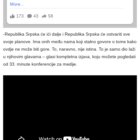
-Republika Srpska će ići dalje i Republika Srpska će ostvariti sve
svoje planove. Ima onih među nama koji stalno govore o tome kako
ovdje ne može biti gore. To, naravno, nije istina. To je samo dio laži
u njihovim glavama – glasi kompletna izjava, koju možete pogledati
od 33. minute konferencije za medije.