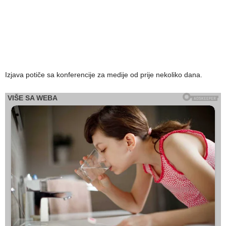
Izjava potiče sa konferencije za medije od prije nekoliko dana.