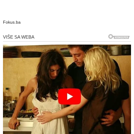
Fokus.ba