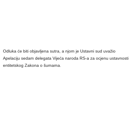
Odluka će biti objavljena sutra, a njom je Ustavni sud uvažio
Apelaciju sedam delegata Vijeća naroda RS-a za ocjenu ustavnosti
entitetskog Zakona o šumama.