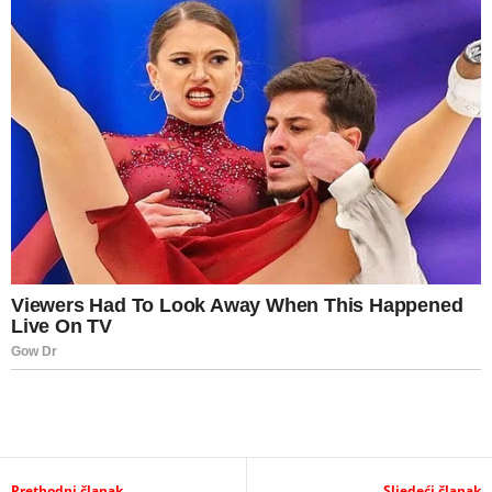
Prethodni članak
Sljedeći članak