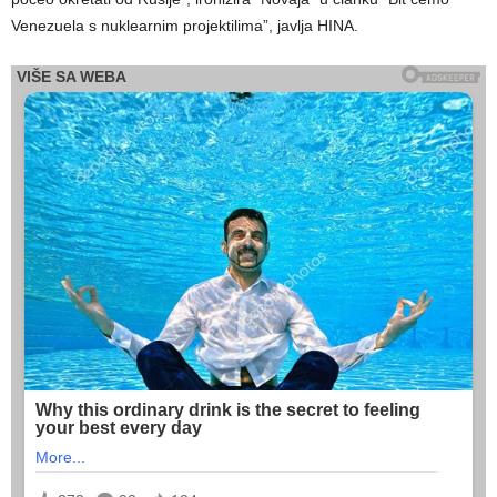
Venezuela s nuklearnim projektilima”, javlja HINA.