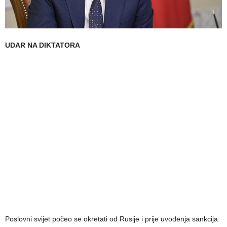
UDAR NA DIKTATORA
Poslovni svijet počeo se okretati od Rusije i prije uvođenja sankcija