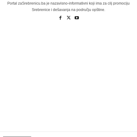
Portal zaSrebrenicu.ba je nazavisno-informativni koji ima za cilj promociju
Srebrenice i dešavanja na području opštine.