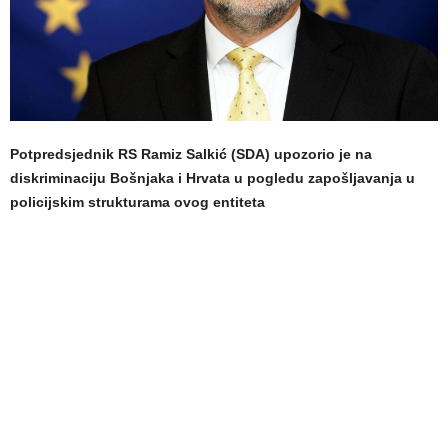
Potpredsjednik RS Ramiz Salkić (SDA) upozorio je na
diskriminaciju Bošnjaka i Hrvata u pogledu zapošljavanja u
policijskim strukturama ovog entiteta