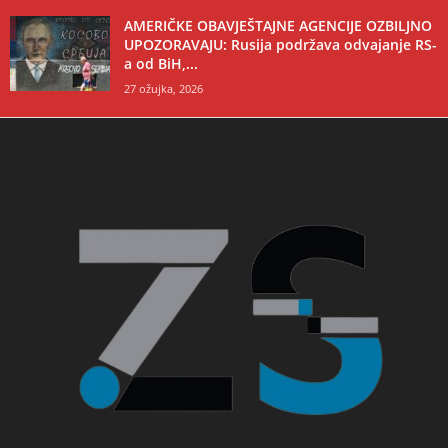
AMERIČKE OBAVJEŠTAJNE AGENCIJE OZBILJNO
UPOZORAVAJU: Rusija podržava odvajanje RS-
a od BiH,...
27 ožujka, 2026