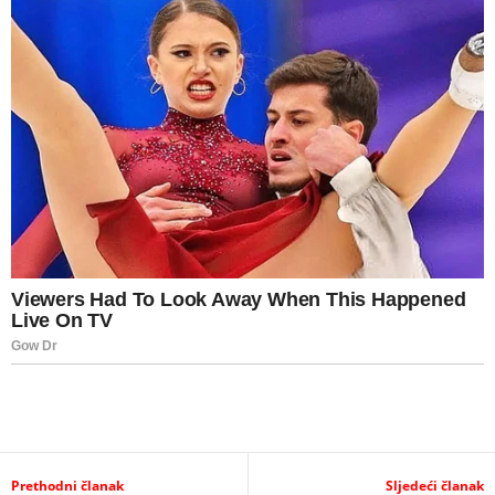
Prethodni članak
Sljedeći članak