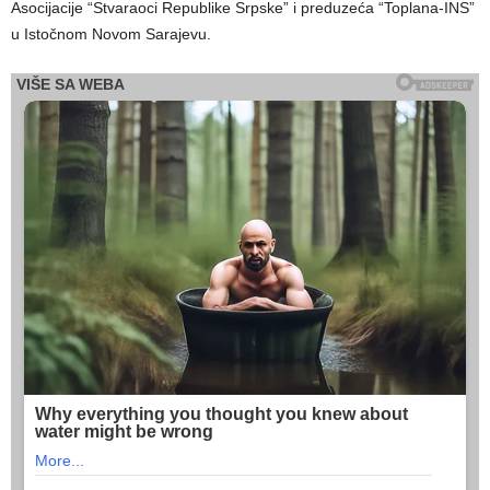
Asocijacije “Stvaraoci Republike Srpske” i preduzeća “Toplana-INS”
u Istočnom Novom Sarajevu.