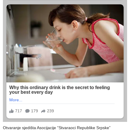
Otvaranje sjedišta Asocijacije “Stvaraoci Republike Srpske”