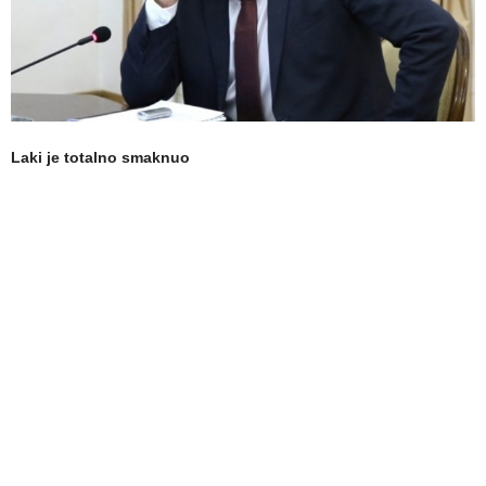
Laki je totalno smaknuo