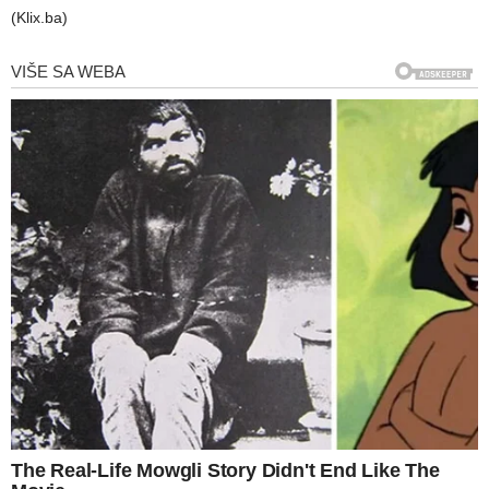
(Klix.ba)