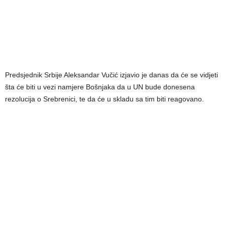
Predsjednik Srbije Aleksandar Vučić izjavio je danas da će se vidjeti
šta će biti u vezi namjere Bošnjaka da u UN bude donesena
rezolucija o Srebrenici, te da će u skladu sa tim biti reagovano.