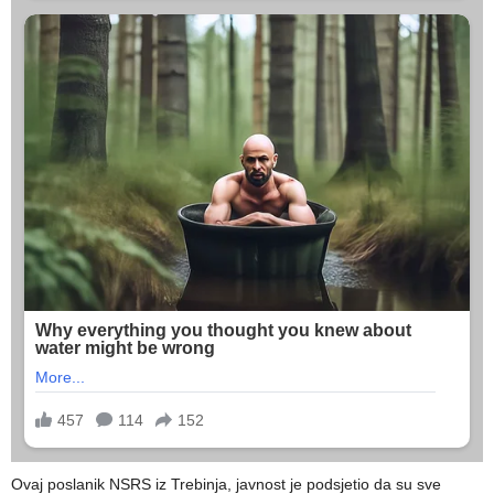
Ovaj poslanik NSRS iz Trebinja, javnost je podsjetio da su sve