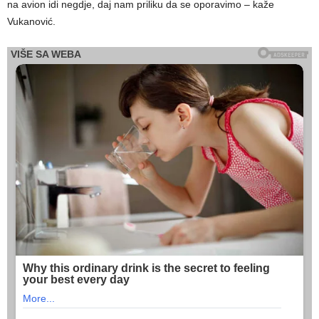
na avion idi negdje, daj nam priliku da se oporavimo – kaže
Vukanović.