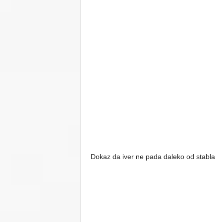
Dokaz da iver ne pada daleko od stabla