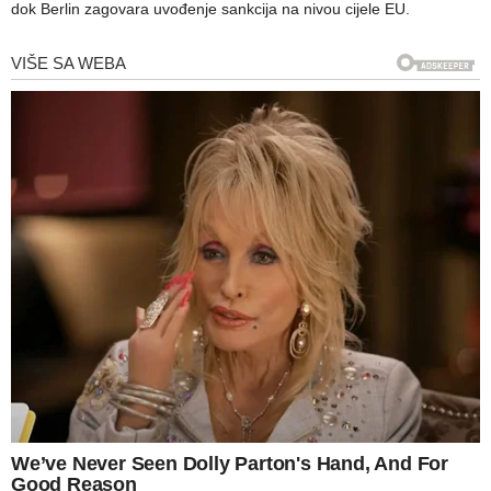
dok Berlin zagovara uvođenje sankcija na nivou cijele EU.