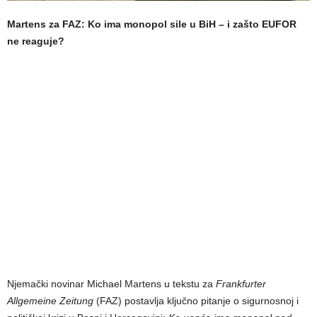
Martens za FAZ: Ko ima monopol sile u BiH – i zašto EUFOR
ne reaguje?
Njemački novinar Michael Martens u tekstu za
Frankfurter
Allgemeine Zeitung
(FAZ) postavlja ključno pitanje o sigurnosnoj i