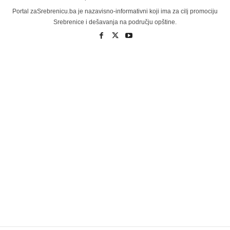
Portal zaSrebrenicu.ba je nazavisno-informativni koji ima za cilj promociju
Srebrenice i dešavanja na području opštine.