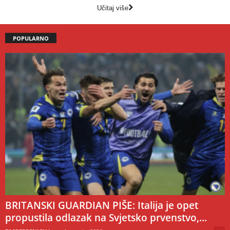
Učitaj više
POPULARNO
BRITANSKI GUARDIAN PIŠE: Italija je opet
propustila odlazak na Svjetsko prvenstvo,...