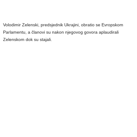
Volodimir Zelenski, predsjednik Ukrajini, obratio se Evropskom
Parlamentu, a članovi su nakon njegovog govora aplaudirali
Zelenskom dok su stajali.