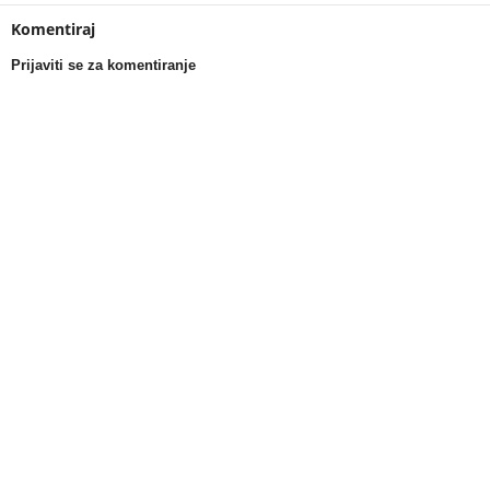
Komentiraj
Prijaviti se za komentiranje