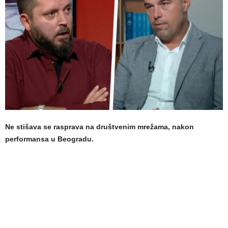
Ne stišava se rasprava na društvenim mrežama, nakon
performansa u Beogradu.