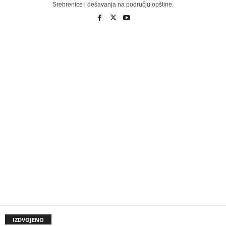
Srebrenice i dešavanja na području opštine.
IZDVOJENO