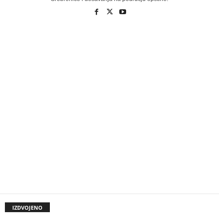
IZDVOJENO