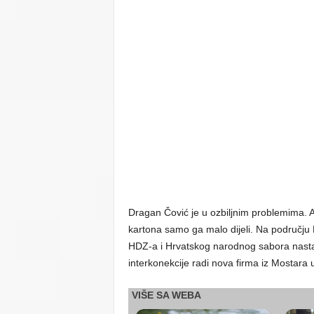
Dragan Čović je u ozbiljnim problemima. A
kartona samo ga malo dijeli. Na području 
HDZ-a i Hrvatskog narodnog sabora nastavi
interkonekcije radi nova firma iz Mostara