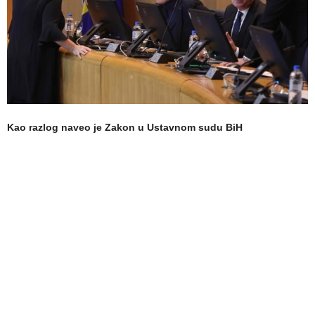
Kao razlog naveo je Zakon u Ustavnom sudu BiH