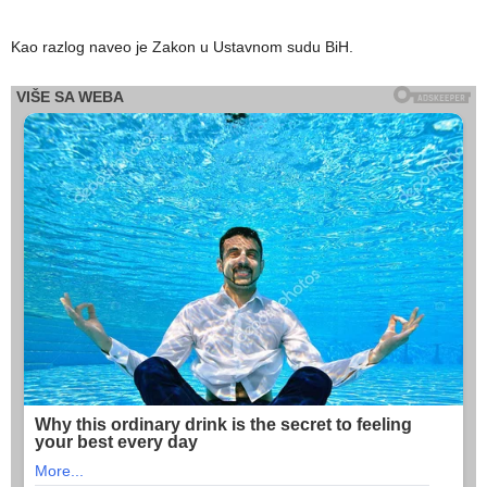
Kao razlog naveo je Zakon u Ustavnom sudu BiH.