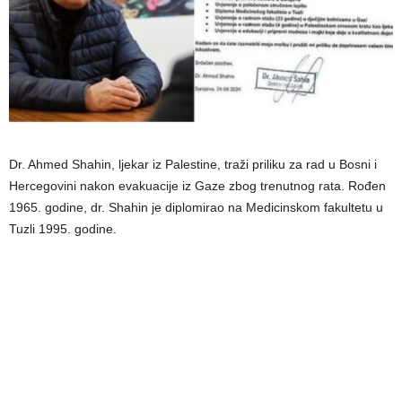
Dr. Ahmed Shahin, ljekar iz Palestine, traži priliku za rad u Bosni i
Hercegovini nakon evakuacije iz Gaze zbog trenutnog rata. Rođen
1965. godine, dr. Shahin je diplomirao na Medicinskom fakultetu u
Tuzli 1995. godine.