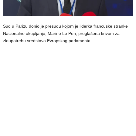
Sud u Parizu donio je presudu kojom je liderka francuske stranke
Nacionalno okupljanje, Marine Le Pen, proglašena krivom za
zloupotrebu sredstava Evropskog parlamenta.