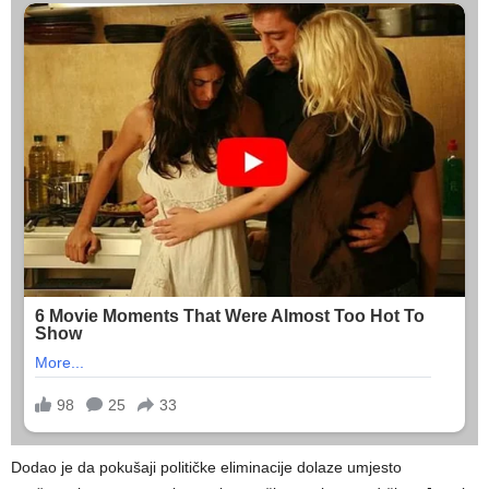
Dodao je da pokušaji političke eliminacije dolaze umjesto