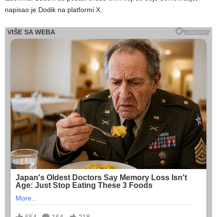
napisao je Dodik na platformi X.