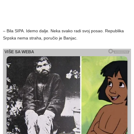
– Bila SIPA. Idemo dalje. Neka svako radi svoj posao. Republika
Srpska nema straha, poručio je Banjac.