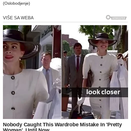
(Oslobodjenje)