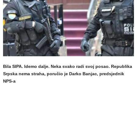
Bila SIPA. Idemo dalje. Neka svako radi svoj posao. Republika
Srpska nema straha, poručio je Darko Banjac, predsjednik
NPS-a