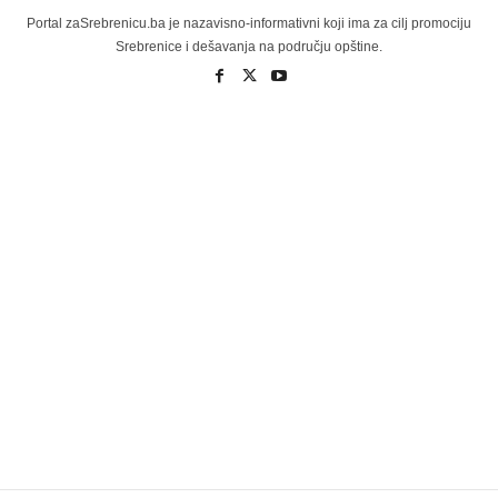
Portal zaSrebrenicu.ba je nazavisno-informativni koji ima za cilj promociju
Srebrenice i dešavanja na području opštine.