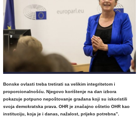
Bonske ovlasti treba tretirati sa velikim integritetom i
proporcionalnošću. Njegovo korištenje na dan izbora
pokazuje potpuno nepoštovanje građana koji su iskoristili
svoja demokratska prava. OHR je značajno oštetio OHR kao
instituciju, koja je i danas, nažalost, prijeko potrebna”.