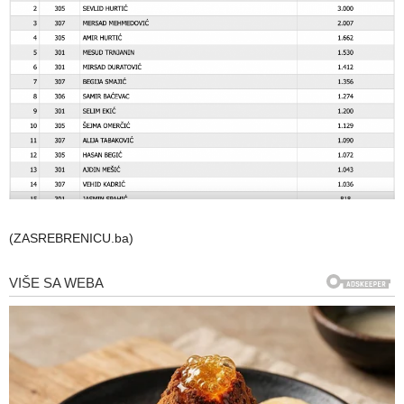
(ZASREBRENICU.ba)