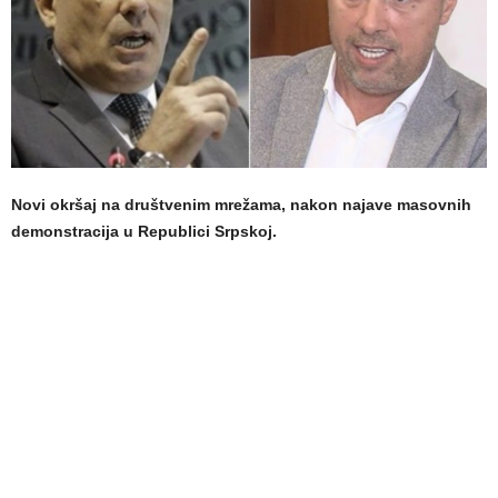
Novi okršaj na društvenim mrežama, nakon najave masovnih
demonstracija u Republici Srpskoj.