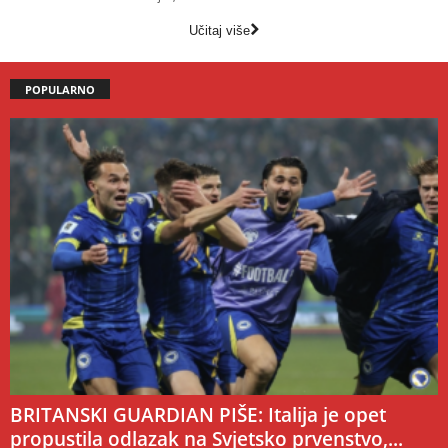
Učitaj više
POPULARNO
BRITANSKI GUARDIAN PIŠE: Italija je opet
propustila odlazak na Svjetsko prvenstvo,...