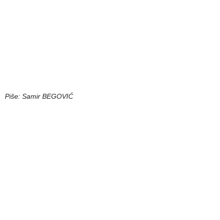
Piše: Samir BEGOVIĆ