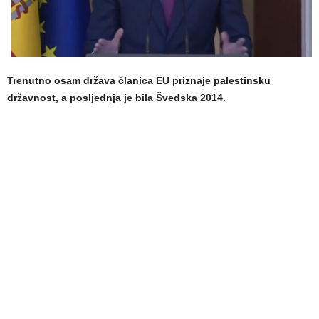
Trenutno osam država članica EU priznaje palestinsku
državnost, a posljednja je bila Švedska 2014.