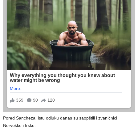
Pored Sancheza, istu odluku danas su saopštili i zvaničnici
Norveške i Irske.