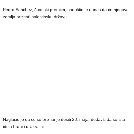
Pedro Sanchez, španski premijer, saopštio je danas da će njegova
zemlja priznati palestinsku državu.
Naglasio je da će se priznanje desiti 28. maja, dodavši da se ista
ideja brani i u Ukrajini.