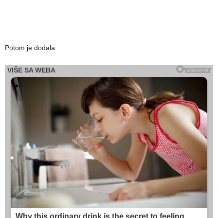
Potom je dodala: