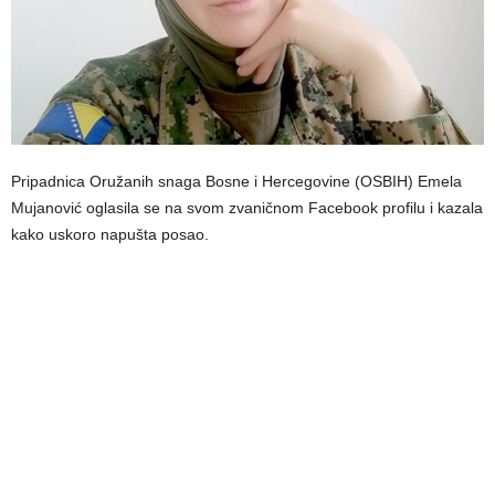
Pripadnica Oružanih snaga Bosne i Hercegovine (OSBIH) Emela
Mujanović oglasila se na svom zvaničnom Facebook profilu i kazala
kako uskoro napušta posao.