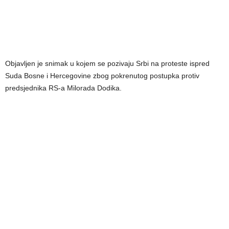
Objavljen je snimak u kojem se pozivaju Srbi na proteste ispred
Suda Bosne i Hercegovine zbog pokrenutog postupka protiv
predsjednika RS-a Milorada Dodika.