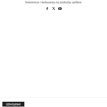
Srebrenice i dešavanja na području opštine.
IZDVOJENO