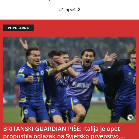
Učitaj više
POPULARNO
BRITANSKI GUARDIAN PIŠE: Italija je opet
propustila odlazak na Svjetsko prvenstvo,...