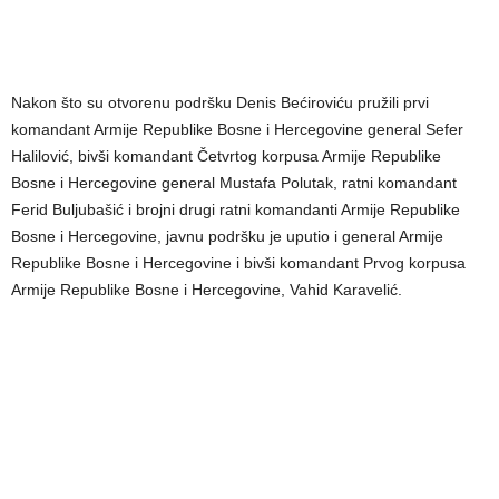
Nakon što su otvorenu podršku Denis Bećiroviću pružili prvi
komandant Armije Republike Bosne i Hercegovine general Sefer
Halilović, bivši komandant Četvrtog korpusa Armije Republike
Bosne i Hercegovine general Mustafa Polutak, ratni komandant
Ferid Buljubašić i brojni drugi ratni komandanti Armije Republike
Bosne i Hercegovine, javnu podršku je uputio i general Armije
Republike Bosne i Hercegovine i bivši komandant Prvog korpusa
Armije Republike Bosne i Hercegovine, Vahid Karavelić.