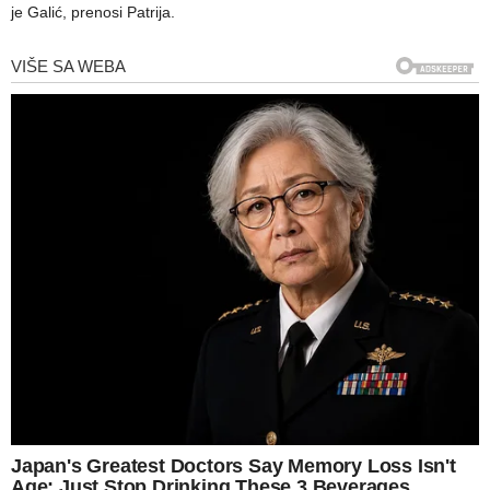
je Galić, prenosi Patrija.