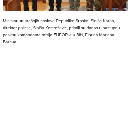
Ministar unutrašnjih poslova Republike Srpske, Siniša Karan, i
direktor policije, Siniša Kostrešević, primili su danas u nastupnu
posjetu komandanta misije EUFOR-a u BiH, Florina Mariana
Barbua.