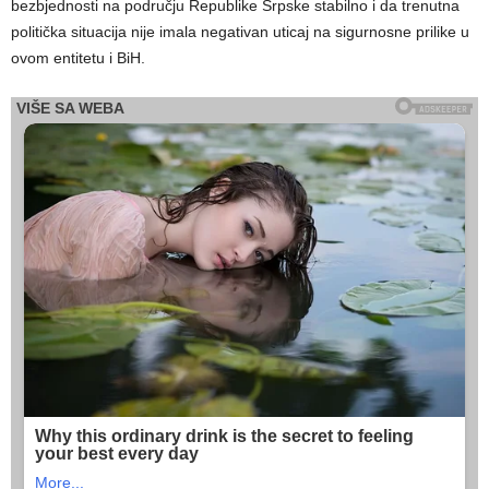
bezbjednosti na području Republike Srpske stabilno i da trenutna
politička situacija nije imala negativan uticaj na sigurnosne prilike u
ovom entitetu i BiH.